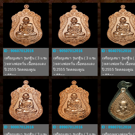
ID : 90607012016
ID : 90507012016
ID : 90407012016
เหรียญเสมา รุ่นกฐิน ( 3 แชะ
เหรียญเสมา รุ่นกฐิน ( 3 แชะ
เหรียญเสมา รุ่นกฐิน 
) หลวงพ่อหวั่น เนื้อทองแดง
) หลวงพ่อหวั่น เนื้อทองแดง
) หลวงพ่อหวั่น เนื้อ
ปี 2555 วัดคลองคูณ
ปี 2555 วัดคลองคูณ
ปี 2555 วัดคลองคูณ
จ.พิจิตร
จ.พิจิตร
จ.พิจิตร
ID : 90007012016
ID : 89907012016
ID : 89807012016
เหรียญเสมา รุ่นกฐิน ( 3 แชะ
เหรียญเสมา รุ่นกฐิน ( 3 แชะ
เหรียญหลวงพ่อหวั่น (ร