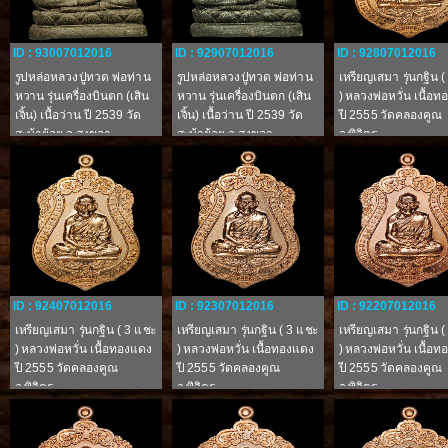
ID : 93007012016
ID : 92907012016
ID : 92807012016
รูปหล่อหลวงปู่ทวด พ่อท่าน
รูปหล่อหลวงปู่ทวด พ่อท่าน
เหรียญเสมา รุ่นกฐิน 
หวาน รุ่นเครื่องบินตก (เสิน
หวาน รุ่นเครื่องบินตก (เสิน
) หลวงพ่อหวั่น เนื้อ
เจิ้น) เนื้อว่าน ปี 2539 วัด
เจิ้น) เนื้อว่าน ปี 2539 วัด
ปี 2555 วัดคลองคูณ
สะบ้าย้อย จ.สงขลา
สะบ้าย้อย จ.สงขลา
จ.พิจิตร
ID : 92407012016
ID : 92307012016
ID : 92207012016
เหรียญเสมา รุ่นกฐิน ( 3 แชะ
เหรียญเสมา รุ่นกฐิน ( 3 แชะ
เหรียญเสมา รุ่นกฐิน 
) หลวงพ่อหวั่น เนื้อทองแดง
) หลวงพ่อหวั่น เนื้อทองแดง
) หลวงพ่อหวั่น เนื้อ
ปี 2555 วัดคลองคูณ
ปี 2555 วัดคลองคูณ
ปี 2555 วัดคลองคูณ
จ.พิจิตร
จ.พิจิตร
จ.พิจิตร