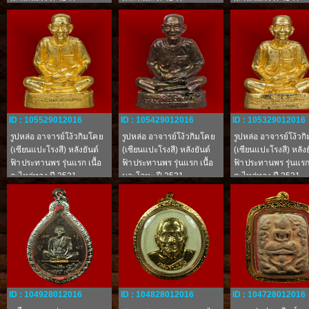
กะไหล่ทอง ปี 2521
นวะโลหะ ปี 2521
กะไหล่ทอง ปี 2521
จ.ปทุมธานี
จ.ปทุมธานี
จ.ปทุมธานี
ID : 105529012016
ID : 105429012016
ID : 105329012016
รูปหล่อ อาจารย์โง้วกิมโคย
รูปหล่อ อาจารย์โง้วกิมโคย
รูปหล่อ อาจารย์โง้วก
(เซียนแปะโรงสี) หลังยันต์
(เซียนแปะโรงสี) หลังยันต์
(เซียนแปะโรงสี) หลังย
ฟ้าประทานพร รุ่นแรก เนื้อ
ฟ้าประทานพร รุ่นแรก เนื้อ
ฟ้าประทานพร รุ่นแรก 
กะไหล่ทอง ปี 2521
นวะโลหะ ปี 2521
กะไหล่ทอง ปี 2521
จ.ปทุมธานี
จ.ปทุมธานี
จ.ปทุมธานี
ID : 104928012016
ID : 104828012016
ID : 104728012016