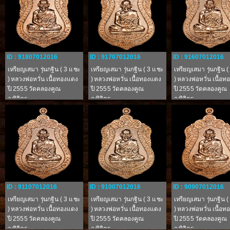
ID : 91807012016
ID : 91707012016
ID : 91607012016
เหรียญเสมา รุ่นกฐิน ( 3 แชะ
เหรียญเสมา รุ่นกฐิน ( 3 แชะ
เหรียญเสมา รุ่นกฐิน 
) หลวงพ่อหวั่น เนื้อทองแดง
) หลวงพ่อหวั่น เนื้อทองแดง
) หลวงพ่อหวั่น เนื้อ
ปี 2555 วัดคลองคูณ
ปี 2555 วัดคลองคูณ
ปี 2555 วัดคลองคูณ
จ.พิจิตร
จ.พิจิตร
จ.พิจิตร
ID : 91107012016
ID : 91007012016
ID : 90907012016
เหรียญเสมา รุ่นกฐิน ( 3 แชะ
เหรียญเสมา รุ่นกฐิน ( 3 แชะ
เหรียญเสมา รุ่นกฐิน 
) หลวงพ่อหวั่น เนื้อทองแดง
) หลวงพ่อหวั่น เนื้อทองแดง
) หลวงพ่อหวั่น เนื้อ
ปี 2555 วัดคลองคูณ
ปี 2555 วัดคลองคูณ
ปี 2555 วัดคลองคูณ
จ.พิจิตร
จ.พิจิตร
จ.พิจิตร