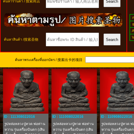
ค้นหาร้านค้า / 搜索商店
ค้นหาสินค้า /搜索圣物
ค้นหาพระเครื่องที่ออกบัตร / 搜索出卡的项目 :
ID : 111308022016
ID : 111008022016
ID : 110908022016
รูปหล่อหลวงปู่ทวด พ่อท่าน
รูปหล่อหลวงปู่ทวด พ่อท่าน
รูปหล่อหลวงปู่ทวด พ่
หวาน รุ่นเครื่องบินตก (เสิน
หวาน รุ่นเครื่องบินตก (เสิน
หวาน รุ่นเครื่องบินตก